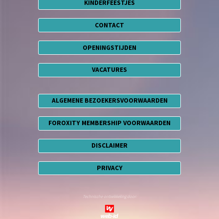
KINDERFEESTJES
CONTACT
OPENINGSTIJDEN
VACATURES
ALGEMENE BEZOEKERSVOORWAARDEN
FOROXITY MEMBERSHIP VOORWAARDEN
DISCLAIMER
PRIVACY
Technische ontwikkeling door: