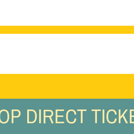
OP DIRECT TICK