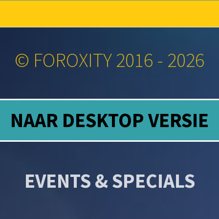
© FOROXITY 2016 - 2026
NAAR DESKTOP VERSIE
EVENTS & SPECIALS