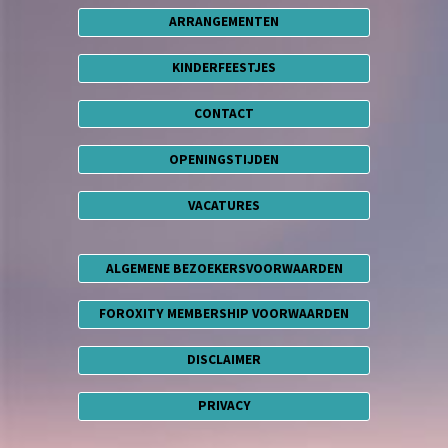
ARRANGEMENTEN
KINDERFEESTJES
CONTACT
OPENINGSTIJDEN
VACATURES
ALGEMENE BEZOEKERSVOORWAARDEN
FOROXITY MEMBERSHIP VOORWAARDEN
DISCLAIMER
PRIVACY