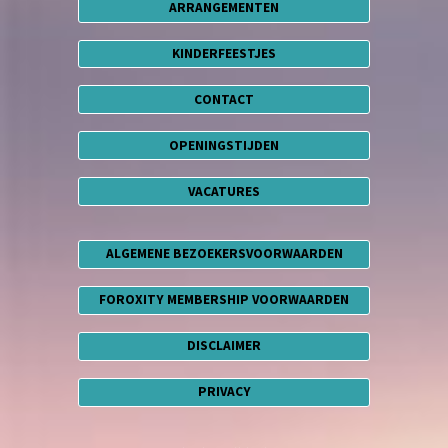
ARRANGEMENTEN
KINDERFEESTJES
CONTACT
OPENINGSTIJDEN
VACATURES
ALGEMENE BEZOEKERSVOORWAARDEN
FOROXITY MEMBERSHIP VOORWAARDEN
DISCLAIMER
PRIVACY